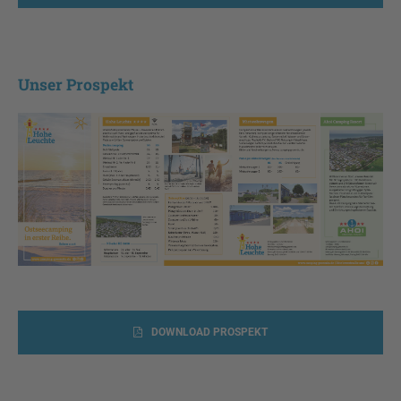
Unser Prospekt
DOWNLOAD PROSPEKT