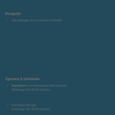
Prospekt
Hier gelangen Sie zu unserem Prospekt
Speisen & Getränke
Speisekarte
zum Restaurant Hohe Leuchte,
Mittelweg 164, 23743 Grömitz
Zum Bistro bei Igor,
Mittelweg 129, 23743 Grömitz