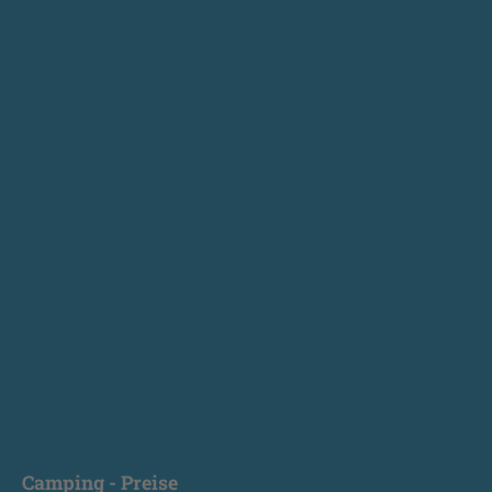
Camping - Preise