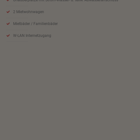
2 Mietwohnwagen
Mietbäder / Familienbäder
W-LAN Internetzugang