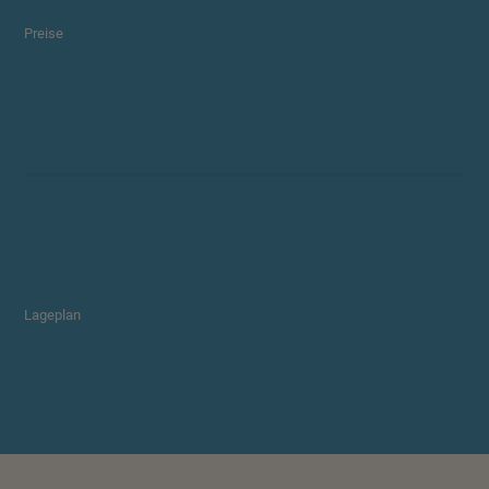
Preise
Lageplan