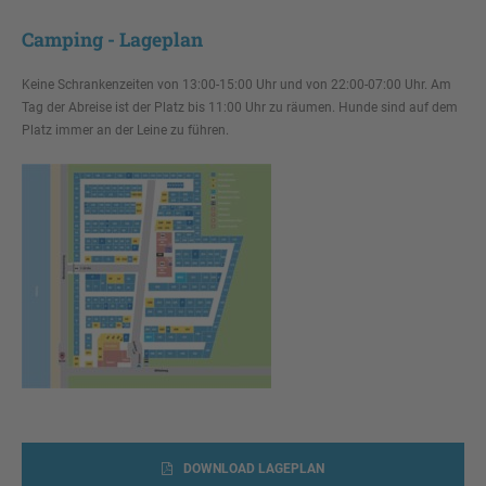
Camping - Lageplan
Keine Schrankenzeiten von 13:00-15:00 Uhr und von 22:00-07:00 Uhr. Am
Tag der Abreise ist der Platz bis 11:00 Uhr zu räumen. Hunde sind auf dem
Platz immer an der Leine zu führen.
DOWNLOAD LAGEPLAN