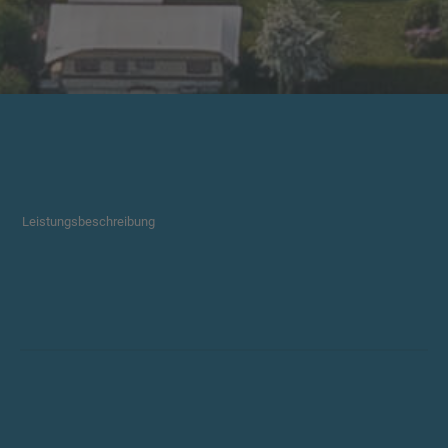
Leistungsbeschreibung