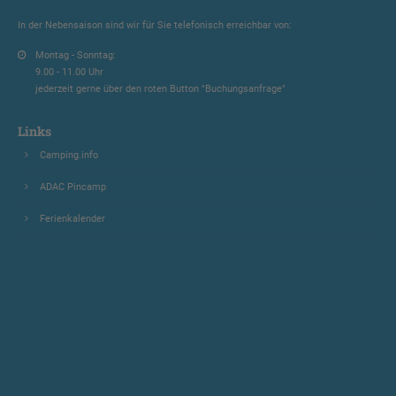
In der Nebensaison sind wir für Sie telefonisch erreichbar von:
Montag - Sonntag:
9.00 - 11.00 Uhr
jederzeit gerne über den roten Button "Buchungsanfrage"
Links
Camping.info
ADAC Pincamp
Ferienkalender