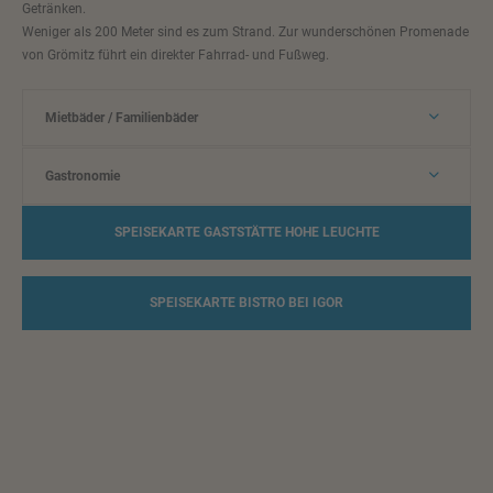
Getränken.
Weniger als 200 Meter sind es zum Strand. Zur wunderschönen Promenade
von Grömitz führt ein direkter Fahrrad- und Fußweg.
Mietbäder / Familienbäder
Gastronomie
SPEISEKARTE GASTSTÄTTE HOHE LEUCHTE
SPEISEKARTE BISTRO BEI IGOR