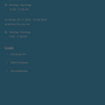
Montag - Samstag:
15.00 - 17.00 Uhr
Im Winter (01.11.2025 – 31.03.2026)
erreichen Sie uns von:
Montag - Sonntag:
9.00 - 11.00 Uhr
Links
Camping.info
ADAC Pincamp
Ferienkalender