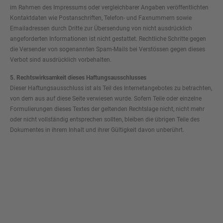
im Rahmen des Impressums oder vergleichbarer Angaben veröffentlichten
Kontaktdaten wie Postanschriften, Telefon- und Faxnummern sowie
Emailadressen durch Dritte zur Übersendung von nicht ausdrücklich
angeforderten Informationen ist nicht gestattet. Rechtliche Schritte gegen
die Versender von sogenannten Spam-Mails bei Verstössen gegen dieses
Verbot sind ausdrücklich vorbehalten.
5. Rechtswirksamkeit dieses Haftungsausschlusses
Dieser Haftungsausschluss ist als Teil des Internetangebotes zu betrachten,
von dem aus auf diese Seite verwiesen wurde. Sofern Teile oder einzelne
Formulierungen dieses Textes der geltenden Rechtslage nicht, nicht mehr
oder nicht vollständig entsprechen sollten, bleiben die übrigen Teile des
Dokumentes in ihrem Inhalt und ihrer Gültigkeit davon unberührt.