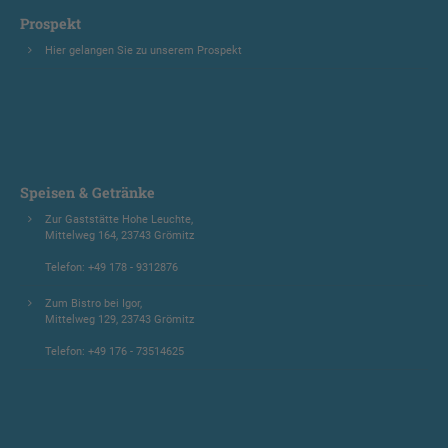
Prospekt
Hier gelangen Sie zu unserem Prospekt
Speisen & Getränke
Zur Gaststätte Hohe Leuchte,
Mittelweg 164, 23743 Grömitz
Telefon: +49 178 - 9312876
Zum Bistro bei Igor,
Mittelweg 129, 23743 Grömitz
Telefon: +49 176 - 73514625